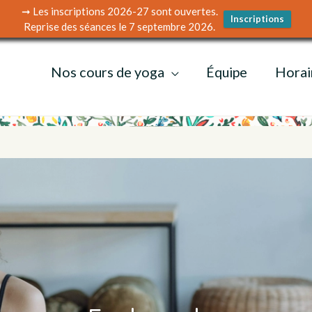
➞ Les inscriptions 2026-27 sont ouvertes.
Inscriptions
Reprise des séances le 7 septembre 2026.
Nos cours de yoga
Équipe
Horai