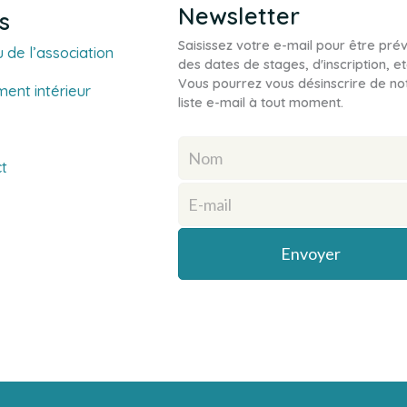
Newsletter
s
Saisissez votre e-mail pour être pré
 de l’association
des dates de stages, d'inscription, et
Vous pourrez vous désinscrire de no
ent intérieur
liste e-mail à tout moment.
t
Envoyer