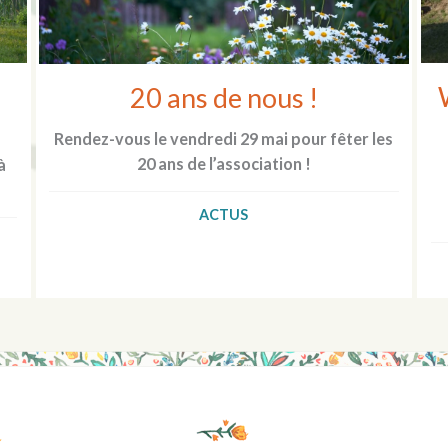
20 ans de nous !
Rendez-vous le vendredi 29 mai pour fêter les
20 ans de l’association !
à
ACTUS