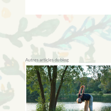
Autres articles du blog