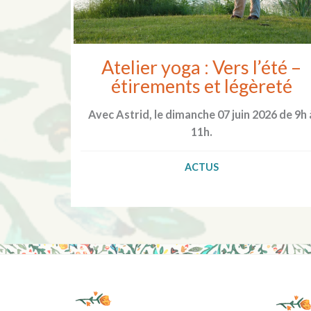
Atelier yoga : Vers l’été –
étirements et légèreté
Avec Astrid, le dimanche 07 juin 2026 de 9h 
11h.
ACTUS